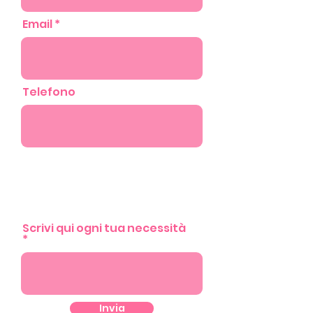
Email
Telefono
Scrivi qui ogni tua necessità
Invia