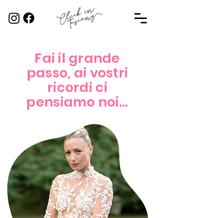
Fai il grande
passo, ai vostri
ricordi ci
pensiamo noi...