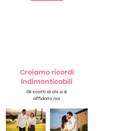
Creiamo ricordi
indimenticabili
Gli scatti di chi si è
affidato noi