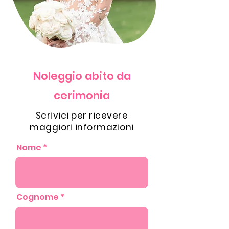
Noleggio abito da
cerimonia
Scrivici per ricevere
maggiori informazioni
Nome
Cognome